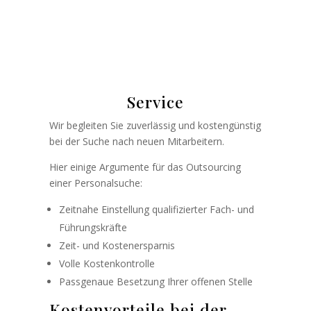
Service
Wir begleiten Sie zuverlässig und kostengünstig
bei der Suche nach neuen Mitarbeitern.
Hier einige Argumente für das Outsourcing
einer Personalsuche:
Zeitnahe Einstellung qualifizierter Fach- und
Führungskräfte
Zeit- und Kostenersparnis
Volle Kostenkontrolle
Passgenaue Besetzung Ihrer offenen Stelle
Kostenvorteile bei der