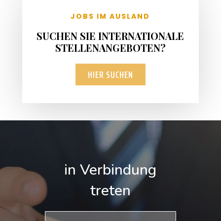
JOBS IM AUSLAND
SUCHEN SIE INTERNATIONALE
STELLENANGEBOTEN?
HIER SUCHEN
in Verbindung
treten