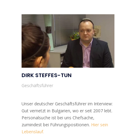
DIRK STEFFES-TUN
Geschäftsführer
Unser deutscher Geschäftsführer im Interview:
Gut vernetzt in Bulgarien, wo er seit 2007 lebt.
Personalsuche ist bei uns Chefsache,
zumindest bei Führungspositionen.
Hier sein
Lebenslauf.