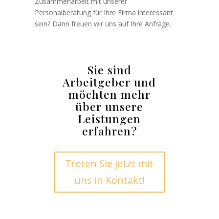
Zusammenarbeit mit unserer
Personalberatung für Ihre Firma interessant
sein? Dann freuen wir uns auf Ihre Anfrage.
Sie sind
Arbeitgeber und
möchten mehr
über unsere
Leistungen
erfahren?
Treten Sie jetzt mit
uns in Kontakt!