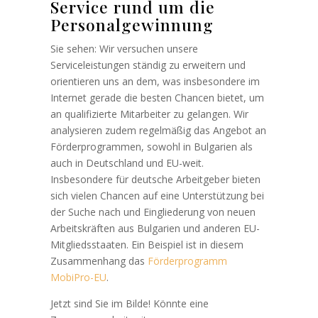
Service rund um die
Personalgewinnung
Sie sehen: Wir versuchen unsere
Serviceleistungen ständig zu erweitern und
orientieren uns an dem, was insbesondere im
Internet gerade die besten Chancen bietet, um
an qualifizierte Mitarbeiter zu gelangen. Wir
analysieren zudem regelmäßig das Angebot an
Förderprogrammen, sowohl in Bulgarien als
auch in Deutschland und EU-weit.
Insbesondere für deutsche Arbeitgeber bieten
sich vielen Chancen auf eine Unterstützung bei
der Suche nach und Eingliederung von neuen
Arbeitskräften aus Bulgarien und anderen EU-
Mitgliedsstaaten. Ein Beispiel ist in diesem
Zusammenhang das
Förderprogramm
MobiPro-EU
.
Jetzt sind Sie im Bilde! Könnte eine