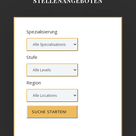
STELLENANGEBOTEN
Spezialisierung
Stufe
Region