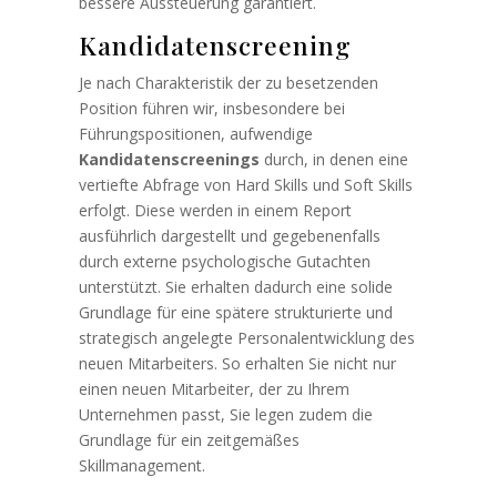
bessere Aussteuerung garantiert.
Kandidatenscreening
Je nach Charakteristik der zu besetzenden
Position führen wir, insbesondere bei
Führungspositionen, aufwendige
Kandidatenscreenings
durch, in denen eine
vertiefte Abfrage von Hard Skills und Soft Skills
erfolgt. Diese werden in einem Report
ausführlich dargestellt und gegebenenfalls
durch externe psychologische Gutachten
unterstützt. Sie erhalten dadurch eine solide
Grundlage für eine spätere strukturierte und
strategisch angelegte Personalentwicklung des
neuen Mitarbeiters. So erhalten Sie nicht nur
einen neuen Mitarbeiter, der zu Ihrem
Unternehmen passt, Sie legen zudem die
Grundlage für ein zeitgemäßes
Skillmanagement.