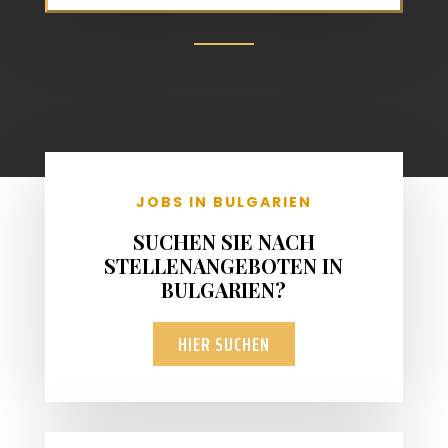
JOBS IN BULGARIEN
SUCHEN SIE NACH
STELLENANGEBOTEN IN
BULGARIEN?
HIER SUCHEN