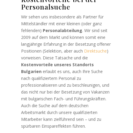
Personalsuche
Wir sehen uns insbesondere als Partner für
Mittelständler mit einer kleinen (oder ganz
fehlenden)
Personalabteilung
. Wir sind seit
2009 auf dem Markt und können somit eine
langjährige Erfahrung in der Besetzung offener
Positionen (Selektion, aber auch
Direktsuche
)
vorweisen. Diese Tatsache und die
Kostenvorteile unseres Standorts
Bulgarien
erlaubt es uns, auch Ihre Suche
nach qualifiziertem Personal zu
professionalisieren und zu beschleunigen, und
das nicht nur bei der Besetzung von Vakanzen
mit bulgarischen Fach- und Führungskräften.
Auch die Suche auf dem deutschen
Arbeitsmarkt durch unsere qualifizierten
Mitarbeiter kann zielführend sein – und zu
spürbaren Einspareffekten führen.