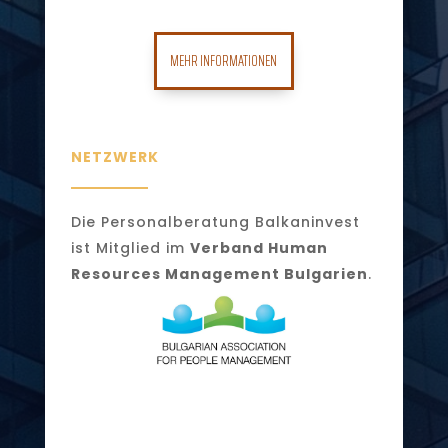
MEHR INFORMATIONEN
NETZWERK
Die Personalberatung Balkaninvest
ist Mitglied im
Verband Human
Resources Management Bulgarien
.