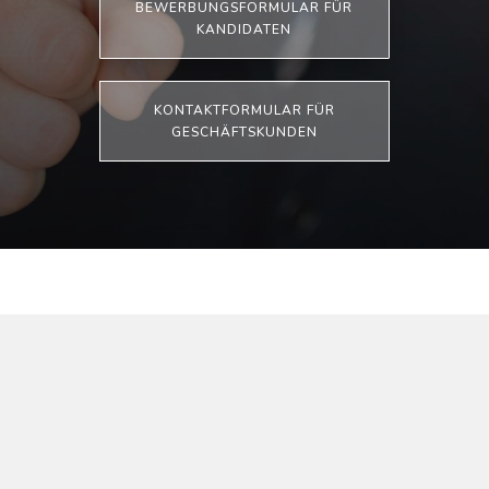
BEWERBUNGSFORMULAR FÜR
KANDIDATEN
KONTAKTFORMULAR FÜR
GESCHÄFTSKUNDEN