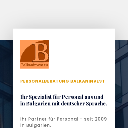
PERSONALBERATUNG BALKANINVEST
Ihr Spezialist für Personal aus und
in Bulgarien mit deutscher Sprache.
Ihr Partner für Personal - seit 2009
in Bulgarien.