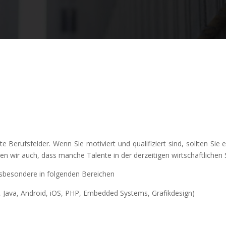
Berufsfelder. Wenn Sie motiviert und qualifiziert sind, sollten Sie 
n wir auch, dass manche Talente in der derzeitigen wirtschaftlichen 
sbesondere in folgenden Bereichen
, Java, Android, iOS, PHP, Embedded Systems, Grafikdesign)