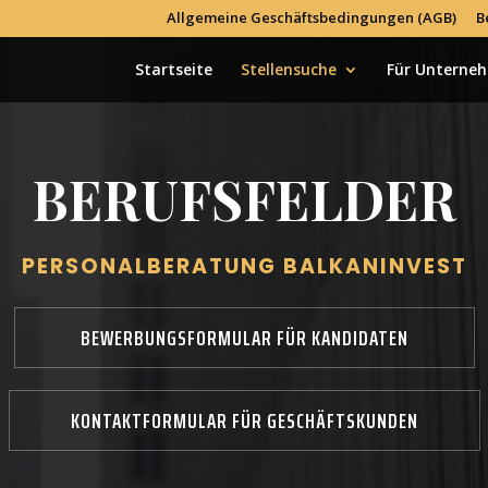
Allgemeine Geschäftsbedingungen (AGB)
B
Startseite
Stellensuche
Für Unterne
BERUFSFELDER
PERSONALBERATUNG BALKANINVEST
BEWERBUNGSFORMULAR FÜR KANDIDATEN
KONTAKTFORMULAR FÜR GESCHÄFTSKUNDEN