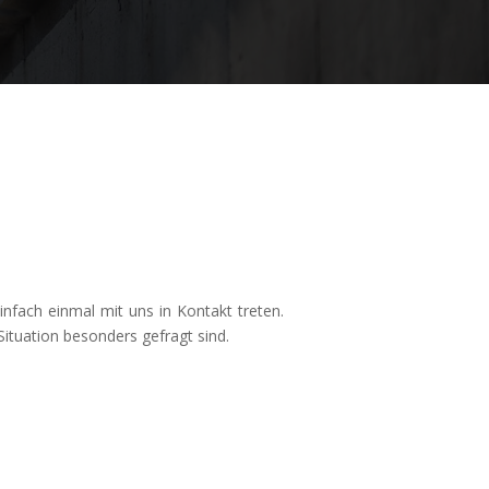
einfach einmal mit uns in Kontakt treten.
Situation besonders gefragt sind.