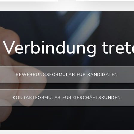
 Verbindung tret
BEWERBUNGSFORMULAR FÜR KANDIDATEN
KONTAKTFORMULAR FÜR GESCHÄFTSKUNDEN