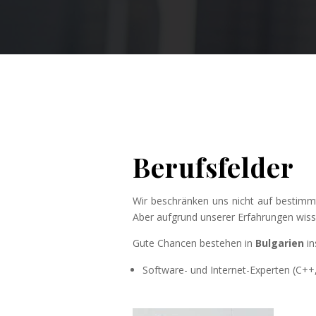
Berufsfelder
Wir beschränken uns nicht auf bestimmte 
Aber aufgrund unserer Erfahrungen wisse
Gute Chancen bestehen in
Bulgarien
in
Software- und Internet-Experten (C++