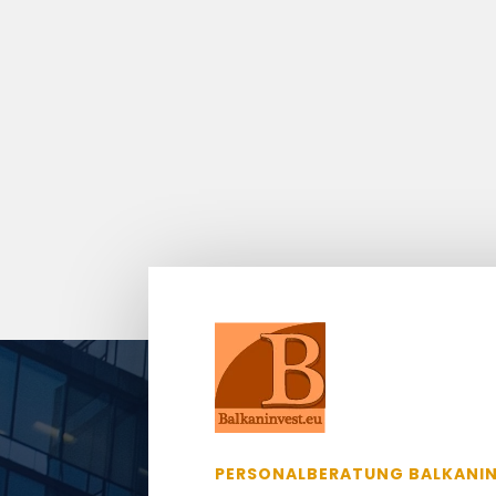
PERSONALBERATUNG BALKANI