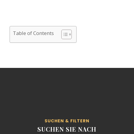
Table of Contents
SUCHEN & FILTERN
SUCHEN SIE NACH