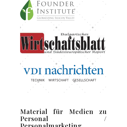
Material für Medien zu
Personal /
Personalmarketing