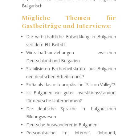
Bulgarisch.
Mögliche Themen für
Gastbeiträge und Interviews:
Die wirtschaftliche Entwicklung in Bulgarien
seit dem EU-Beitritt
Wirtschaftsbeziehungen zwischen
Deutschland und Bulgarien
Stabilisieren Facharbeitskräfte aus Bulgarien
den deutschen Arbeitsmarkt?
Sofia als das osteuropäische “Silicon Valley”?
Ist Bulgarien ein guter Investitionsstandort
für deutsche Unternehmen?
Die deutsche Sprache im bulgarischen
Bildungswesen
Deutsche Auswanderer in Bulgarien
Personalsuche im Internet (Inbound,