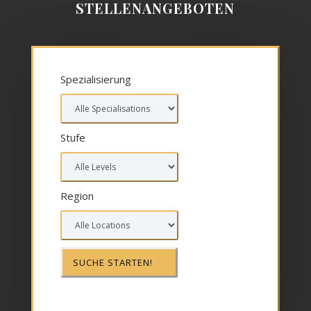
STELLENANGEBOTEN
Spezialisierung
Stufe
Region