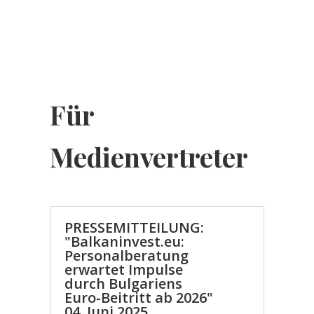
Für
Medienvertreter
PRESSEMITTEILUNG:
"Balkaninvest.eu:
Personalberatung
erwartet Impulse
durch Bulgariens
Euro-Beitritt ab 2026"
04. Juni 2025