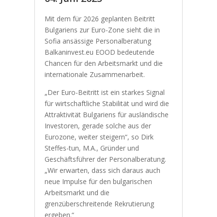
Mit dem für 2026 geplanten Beitritt
Bulgariens zur Euro-Zone sieht die in
Sofia ansässige Personalberatung
Balkaninvest.eu EOOD bedeutende
Chancen für den Arbeitsmarkt und die
internationale Zusammenarbeit.
„Der Euro-Beitritt ist ein starkes Signal
für wirtschaftliche Stabilität und wird die
Attraktivität Bulgariens für ausländische
Investoren, gerade solche aus der
Eurozone, weiter steigern“, so Dirk
Steffes-tun, M.A., Gründer und
Geschäftsführer der Personalberatung.
„Wir erwarten, dass sich daraus auch
neue Impulse für den bulgarischen
Arbeitsmarkt und die
grenzüberschreitende Rekrutierung
ergeben.“