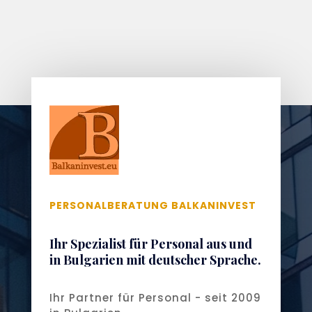
PERSONALBERATUNG BALKANINVEST
Ihr Spezialist für Personal aus und
in Bulgarien mit deutscher Sprache.
Ihr Partner für Personal - seit 2009