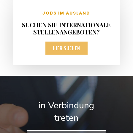
JOBS IM AUSLAND
SUCHEN SIE INTERNATIONALE
STELLENANGEBOTEN?
HIER SUCHEN
in Verbindung
treten