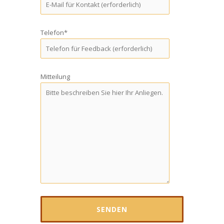
Telefon*
Mitteilung