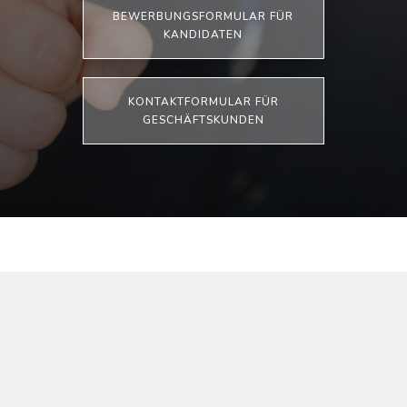
BEWERBUNGSFORMULAR FÜR
KANDIDATEN
KONTAKTFORMULAR FÜR
GESCHÄFTSKUNDEN