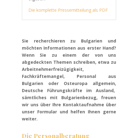
Die komplette Pressemitteilung als PDF
Sie recherchieren zu Bulgarien und
möchten Informationen aus erster Hand?
Wenn Sie zu einem der von uns
abgedeckten Themen schreiben, etwa zu
Arbeitnehmerfreizügigkeit,
Fachkräftemangel, Personal aus
Bulgarien oder Osteuropa allgemein,
Deutsche Führungskräfte im Ausland,
sämtliches mit Bulgarienbezug, freuen
wir uns über Ihre Kontaktaufnahme über
unser Formular und helfen Ihnen gerne
weiter.
Die Personalberatung