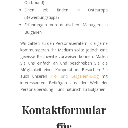
Outbound)
Einen Job finden in Osteuropa
(Bewerbungstipps)
Erfahrungen von deutschen Managern in
Bulgarien
Wir zählen zu den Personalberatern, die gerne
kommunizieren. Ihr Medium sollte jedoch eine
gewisse Reichweite vorweisen können. Mailen
Sie uns einfach an und beschreiben Sie die
Möglichkeit einer Kooperation. Besuchen Sie
auch unseren
HR- und Bulgarien-Blog
mit
interessanten Beiträgen aus der Welt der
Personalberatung – und natürlich zu Bulgarien.
Kontaktformular
für