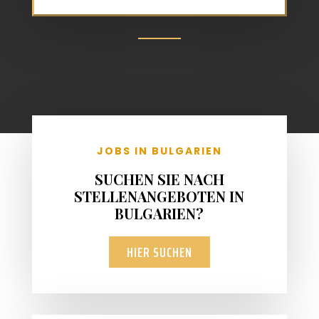
JOBS IN BULGARIEN
SUCHEN SIE NACH
STELLENANGEBOTEN IN
BULGARIEN?
HIER SUCHEN