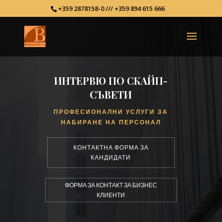
+359 2878158-0 /// +359 894 615 666
ИНТЕРВЮ ПО СКАЙП-
СЪВЕТИ
ПРОФЕСИОНАЛНИ УСЛУГИ ЗА
НАБИРАНЕ НА ПЕРСОНАЛ
КОНТАКТНА ФОРМА ЗА
КАНДИДАТИ
ФОРМА ЗА КОНТАКТ ЗА БИЗНЕС
КЛИЕНТИ