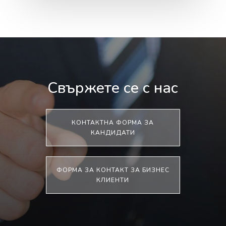
Свържете се с нас
КОНТАКТНА ФОРМА ЗА
КАНДИДАТИ
ФОРМА ЗА КОНТАКТ ЗА БИЗНЕС
КЛИЕНТИ