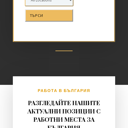
РАБОТА В БЪЛГАРИЯ
РАЗГЛЕДАЙТЕ НАШИТЕ
АКТУАЛНИ ПОЗИЦИИ С
РАБОТНИ МЕСТА ЗА
БЪЛГАРИЯ