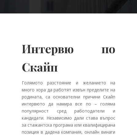
Интервю по
Скайп
Голямото разстояние и желанието на
много хора да работят извън пределите на
родината, са основателни причини Скайп
интервюто да намира все по – голяма
популярност сред работодатели и
кандидати. Независимо дали става въпрос
за стажантска програма или квалифицирана
позиция в дадена компания, онлайн винаги