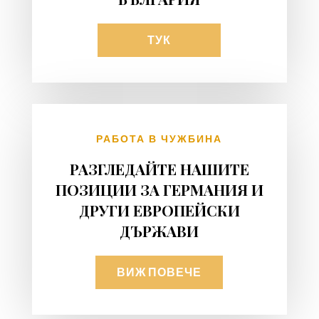
ТУК
РАБОТА В ЧУЖБИНА
РАЗГЛЕДАЙТЕ НАШИТЕ
ПОЗИЦИИ ЗА ГЕРМАНИЯ И
ДРУГИ ЕВРОПЕЙСКИ
ДЪРЖАВИ
ВИЖ ПОВЕЧЕ