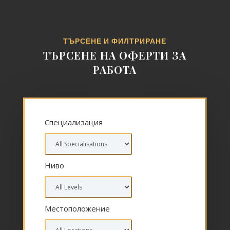
ТЪРСЕНЕ И ФИЛТРИРАНЕ
ТЪРСЕНЕ НА ОФЕРТИ ЗА
РАБОТА
Специализация
Ниво
Местоположение